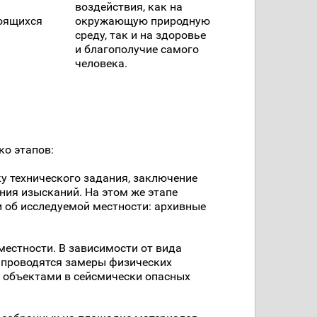
воздействия, как на
оящихся
окружающую природную
среду, так и на здоровье
и благополучие самого
человека.
ко этапов:
у технического задания, заключение
ния изысканий. На этом же этапе
 об исследуемой местности: архивные
местности. В зависимости от вида
 проводятся замеры физических
а объектами в сейсмически опасных