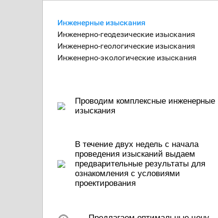
Инженерные изыскания
Инженерно-геодезические изыскания
Инженерно-геологические изыскания
Инженерно-экологические изыскания
Проводим комплексные инженерные
изыскания
В течение двух недель с начала
проведения изысканий выдаем
предварительные результаты для
ознакомления с условиями
проектирования
Предлагаем оптимальные цену