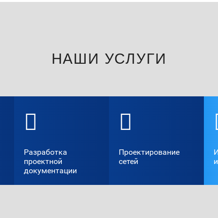
НАШИ УСЛУГИ
Разработка
Проектирование
проектной
сетей
документации