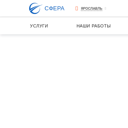
СФЕРА
ЯРОСЛАВЛЬ
УСЛУГИ
НАШИ РАБОТЫ