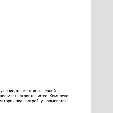
ружение, элемент инженерной
ние места строительства. Комплекс
ритории под застройку, называется