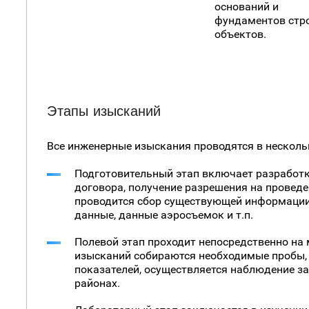
оснований и
фундаментов стр
объектов.
Этапы изысканий
Все инженерные изыскания проводятся в несколь
Подготовительный этап включает разработк
договора, получение разрешения на проведе
проводится сбор существующей информации
данные, данные аэросъемок и т.п.
Полевой этап проходит непосредственно на 
изысканий собираются необходимые пробы,
показателей, осуществляется наблюдение з
районах.