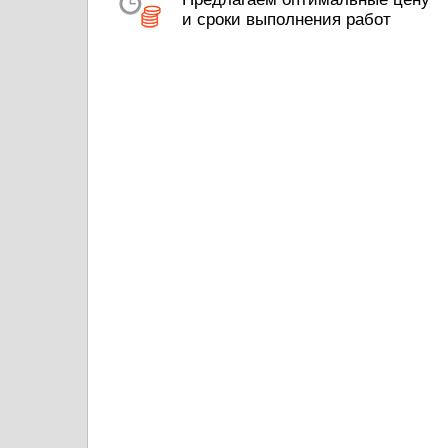
и сроки выполнения работ