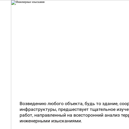
Инженерные изыскания
Возведению любого объекта, будь то здание, соо
инфраструктуры, предшествует тщательное изуче
работ, направленный на всесторонний анализ тер
инженерными изысканиями.