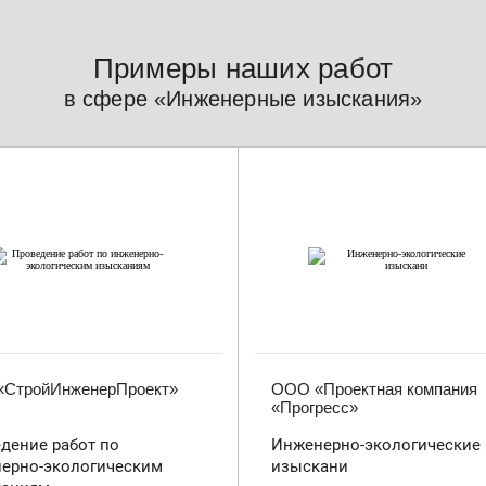
Примеры наших работ
в сфере «Инженерные изыскания»
СтройИнженерПроект»
ООО «Проектная компания
«Прогресс»
дение работ по
Инженерно-экологические
ерно-экологическим
изыскани